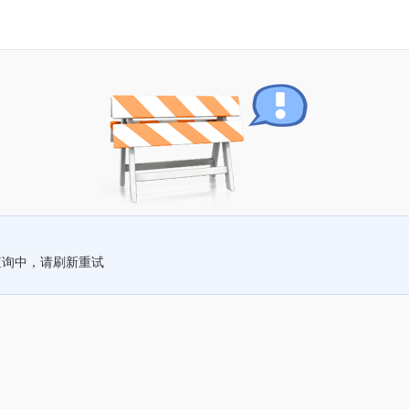
查询中，请刷新重试