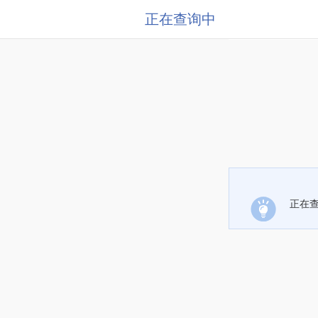
正在查询中
正在