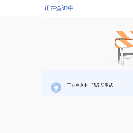
正在查询中
正在查询中，请刷新重试