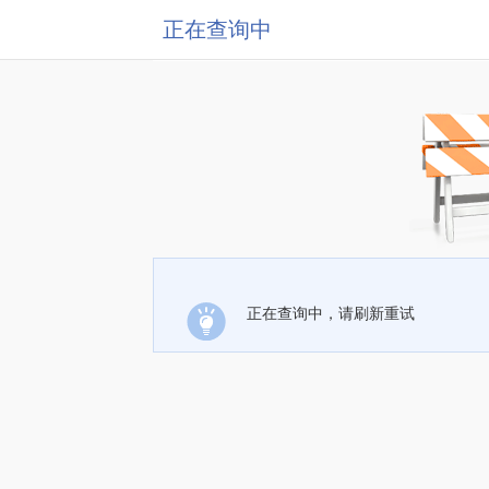
正在查询中
正在查询中，请刷新重试